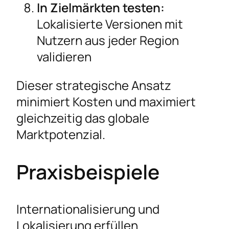
In Zielmärkten testen:
Lokalisierte Versionen mit
Nutzern aus jeder Region
validieren
Dieser strategische Ansatz
minimiert Kosten und maximiert
gleichzeitig das globale
Marktpotenzial.
Praxisbeispiele
Internationalisierung und
Lokalisierung erfüllen