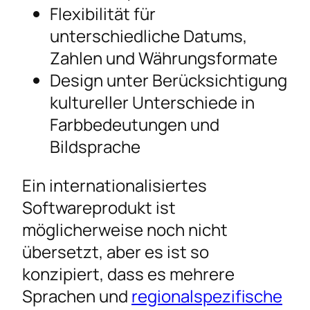
Flexibilität für
unterschiedliche Datums,
Zahlen und Währungsformate
Design unter Berücksichtigung
kultureller Unterschiede in
Farbbedeutungen und
Bildsprache
Ein internationalisiertes
Softwareprodukt ist
möglicherweise noch nicht
übersetzt, aber es ist so
konzipiert, dass es mehrere
Sprachen und
regionalspezifische