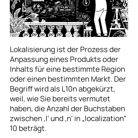
Lokalisierung ist der Prozess der
Anpassung eines Produkts oder
Inhalts für eine bestimmte Region
oder einen bestimmten Markt. Der
Begriff wird als L10n abgekürzt,
weil, wie Sie bereits vermutet
haben, die Anzahl der Buchstaben
zwischen ‚l‘ und ‚n‘ in „localization“
10 beträgt.