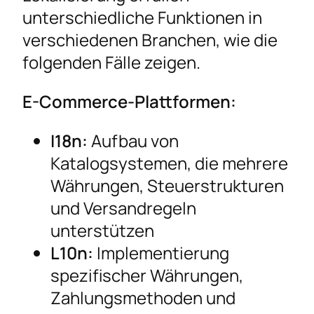
unterschiedliche Funktionen in
verschiedenen Branchen, wie die
folgenden Fälle zeigen.
E-Commerce-Plattformen:
I18n:
Aufbau von
Katalogsystemen, die mehrere
Währungen, Steuerstrukturen
und Versandregeln
unterstützen
L10n:
Implementierung
spezifischer Währungen,
Zahlungsmethoden und