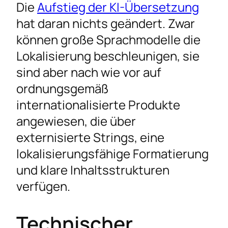
Die
Aufstieg der KI-Übersetzung
hat daran nichts geändert. Zwar
können große Sprachmodelle die
Lokalisierung beschleunigen, sie
sind aber nach wie vor auf
ordnungsgemäß
internationalisierte Produkte
angewiesen, die über
externisierte Strings, eine
lokalisierungsfähige Formatierung
und klare Inhaltsstrukturen
verfügen.
Technischer