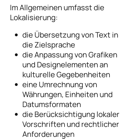
Im Allgemeinen umfasst die
Lokalisierung:
die Übersetzung von Text in
die Zielsprache
die Anpassung von Grafiken
und Designelementen an
kulturelle Gegebenheiten
eine Umrechnung von
Währungen, Einheiten und
Datumsformaten
die Berücksichtigung lokaler
Vorschriften und rechtlicher
Anforderungen