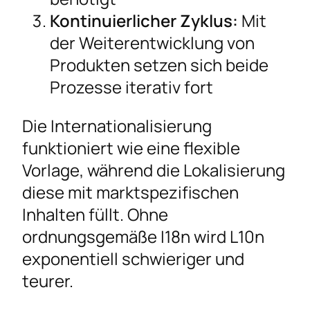
Kontinuierlicher Zyklus:
Mit
der Weiterentwicklung von
Produkten setzen sich beide
Prozesse iterativ fort
Die Internationalisierung
funktioniert wie eine flexible
Vorlage, während die Lokalisierung
diese mit marktspezifischen
Inhalten füllt. Ohne
ordnungsgemäße I18n wird L10n
exponentiell schwieriger und
teurer.