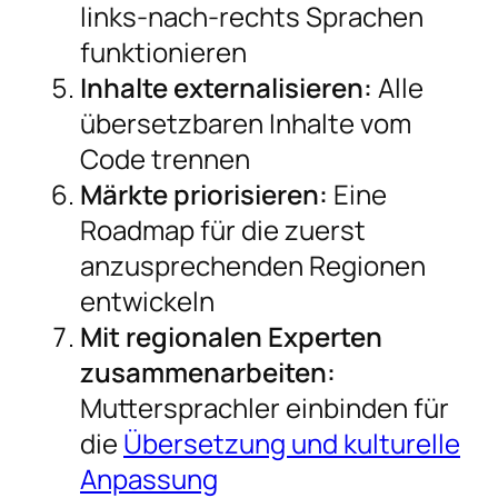
links-nach-rechts Sprachen
funktionieren
Inhalte externalisieren:
Alle
übersetzbaren Inhalte vom
Code trennen
Märkte priorisieren:
Eine
Roadmap für die zuerst
anzusprechenden Regionen
entwickeln
Mit regionalen Experten
zusammenarbeiten:
Muttersprachler einbinden für
die
Übersetzung und kulturelle
Anpassung