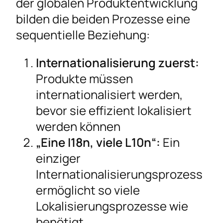
der globalen Produktentwicklung
bilden die beiden Prozesse eine
sequentielle Beziehung:
Internationalisierung zuerst:
Produkte müssen
internationalisiert werden,
bevor sie effizient lokalisiert
werden können
„Eine I18n, viele L10n“:
Ein
einziger
Internationalisierungsprozess
ermöglicht so viele
Lokalisierungsprozesse wie
benötigt