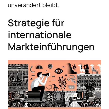
unverändert bleibt.
Strategie für
internationale
Markteinführungen