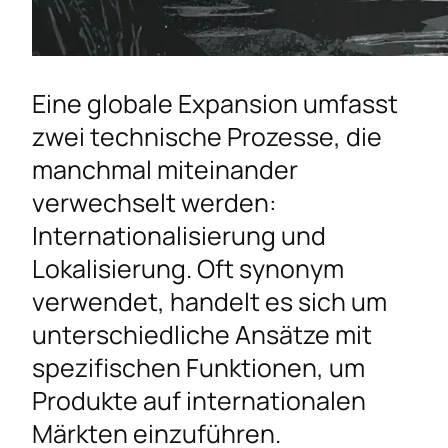
Eine globale Expansion umfasst
zwei technische Prozesse, die
manchmal miteinander
verwechselt werden:
Internationalisierung und
Lokalisierung. Oft synonym
verwendet, handelt es sich um
unterschiedliche Ansätze mit
spezifischen Funktionen, um
Produkte auf internationalen
Märkten einzuführen.