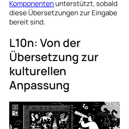
Komponenten
unterstützt, sobald
diese Übersetzungen zur Eingabe
bereit sind.
L10n: Von der
Übersetzung zur
kulturellen
Anpassung