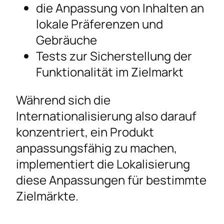
die Anpassung von Inhalten an
lokale Präferenzen und
Gebräuche
Tests zur Sicherstellung der
Funktionalität im Zielmarkt
Während sich die
Internationalisierung also darauf
konzentriert, ein Produkt
anpassungsfähig zu machen,
implementiert die Lokalisierung
diese Anpassungen für bestimmte
Zielmärkte.