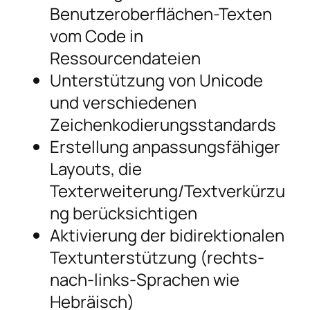
Benutzeroberflächen-Texten
vom Code in
Ressourcendateien
Unterstützung von Unicode
und verschiedenen
Zeichenkodierungsstandards
Erstellung anpassungsfähiger
Layouts, die
Texterweiterung/Textverkürzu
ng berücksichtigen
Aktivierung der bidirektionalen
Textunterstützung (rechts-
nach-links-Sprachen wie
Hebräisch)