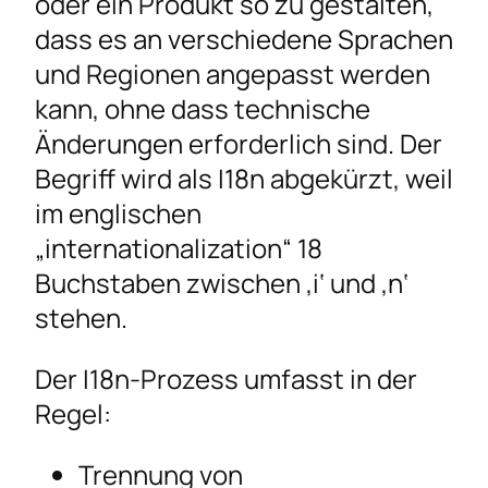
oder ein Produkt so zu gestalten,
dass es an verschiedene Sprachen
und Regionen angepasst werden
kann, ohne dass technische
Änderungen erforderlich sind. Der
Begriff wird als I18n abgekürzt, weil
im englischen
„internationalization“ 18
Buchstaben zwischen ‚i‘ und ‚n‘
stehen.
Der I18n-Prozess umfasst in der
Regel:
Trennung von