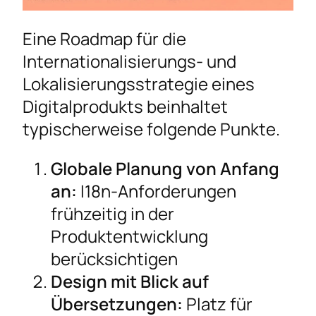
Eine Roadmap für die
Internationalisierungs- und
Lokalisierungsstrategie eines
Digitalprodukts beinhaltet
typischerweise folgende Punkte.
Globale Planung von Anfang
an:
I18n-Anforderungen
frühzeitig in der
Produktentwicklung
berücksichtigen
Design mit Blick auf
Übersetzungen:
Platz für