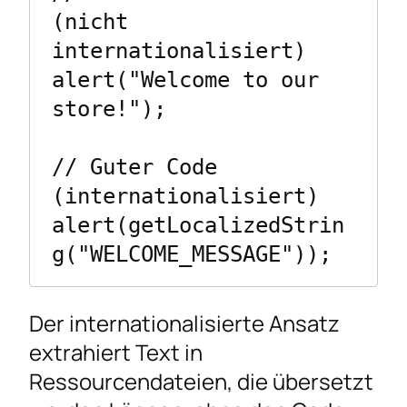
(nicht 
internationalisiert)

alert("Welcome to our 
store!");

// Guter Code 
(internationalisiert)

alert(getLocalizedStrin
g("WELCOME_MESSAGE"));
Der internationalisierte Ansatz
extrahiert Text in
Ressourcendateien, die übersetzt