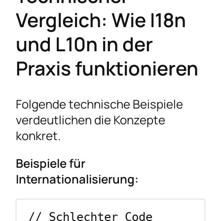
Vergleich: Wie I18n
und L10n in der
Praxis funktionieren
Folgende technische Beispiele
verdeutlichen die Konzepte
konkret.
Beispiele für
Internationalisierung:
// Schlechter Code 