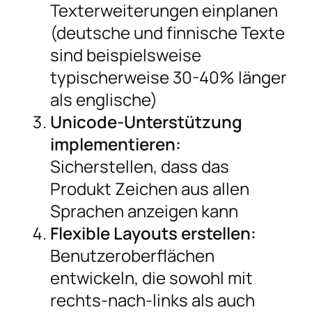
Texterweiterungen einplanen
(deutsche und finnische Texte
sind beispielsweise
typischerweise 30-40% länger
als englische)
Unicode-Unterstützung
implementieren:
Sicherstellen, dass das
Produkt Zeichen aus allen
Sprachen anzeigen kann
Flexible Layouts erstellen:
Benutzeroberflächen
entwickeln, die sowohl mit
rechts-nach-links als auch