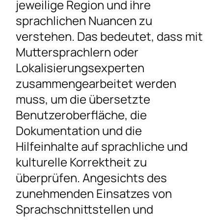
jeweilige Region und ihre
sprachlichen Nuancen zu
verstehen. Das bedeutet, dass mit
Muttersprachlern oder
Lokalisierungsexperten
zusammengearbeitet werden
muss, um die übersetzte
Benutzeroberfläche, die
Dokumentation und die
Hilfeinhalte auf sprachliche und
kulturelle Korrektheit zu
überprüfen. Angesichts des
zunehmenden Einsatzes von
Sprachschnittstellen und