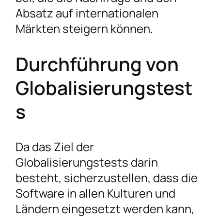
Absatz auf internationalen
Märkten steigern können.
Durchführung von
Globalisierungstest
s
Da das Ziel der
Globalisierungstests darin
besteht, sicherzustellen, dass die
Software in allen Kulturen und
Ländern eingesetzt werden kann,