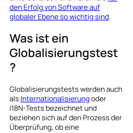
den Erfolg von Software auf
globaler Ebene so wichtig sind
.
Was ist ein
Globalisierungstest
?
Globalisierungstests werden auch
als
Internationalisierung
oder
I18N-Tests bezeichnet und
beziehen sich auf den Prozess der
Überprüfung, ob eine