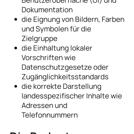
Dokumentation
die Eignung von Bildern, Farben
und Symbolen für die
Zielgruppe
die Einhaltung lokaler
Vorschriften wie
Datenschutzgesetze oder
Zugänglichkeitsstandards
die korrekte Darstellung
landesspezifischer Inhalte wie
Adressen und
Telefonnummern