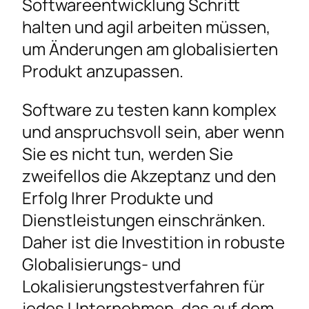
Softwareentwicklung Schritt
halten und agil arbeiten müssen,
um Änderungen am globalisierten
Produkt anzupassen.
Software zu testen kann komplex
und anspruchsvoll sein, aber wenn
Sie es nicht tun, werden Sie
zweifellos die Akzeptanz und den
Erfolg Ihrer Produkte und
Dienstleistungen einschränken.
Daher ist die Investition in robuste
Globalisierungs- und
Lokalisierungstestverfahren für
jedes Unternehmen, das auf dem