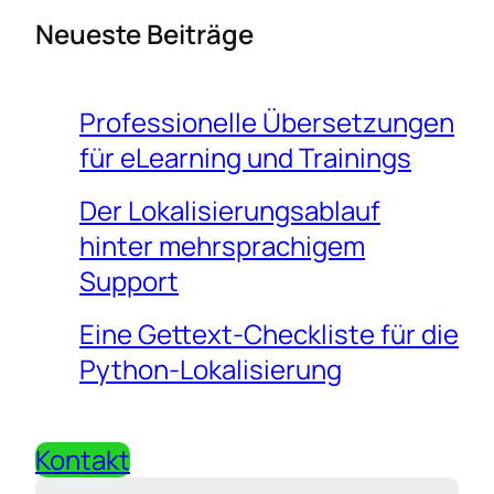
Neueste Beiträge
Professionelle Übersetzungen
für eLearning und Trainings
Der Lokalisierungsablauf
hinter mehrsprachigem
Support
Eine Gettext-Checkliste für die
Python-Lokalisierung
Kontakt