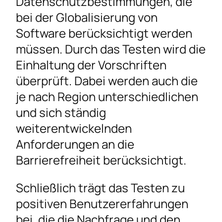
Datenschutzbestimmungen, die
bei der Globalisierung von
Software berücksichtigt werden
müssen. Durch das Testen wird die
Einhaltung der Vorschriften
überprüft. Dabei werden auch die
je nach Region unterschiedlichen
und sich ständig
weiterentwickelnden
Anforderungen an die
Barrierefreiheit berücksichtigt.
Schließlich trägt das Testen zu
positiven Benutzererfahrungen
bei, die die Nachfrage und den