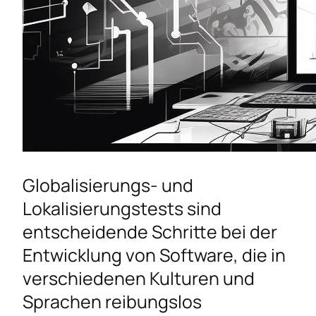
Globalisierungs- und
Lokalisierungstests sind
entscheidende Schritte bei der
Entwicklung von Software, die in
verschiedenen Kulturen und
Sprachen reibungslos