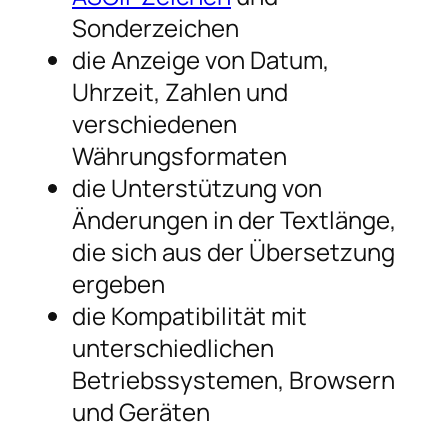
Sonderzeichen
die Anzeige von Datum,
Uhrzeit, Zahlen und
verschiedenen
Währungsformaten
die Unterstützung von
Änderungen in der Textlänge,
die sich aus der Übersetzung
ergeben
die Kompatibilität mit
unterschiedlichen
Betriebssystemen, Browsern
und Geräten