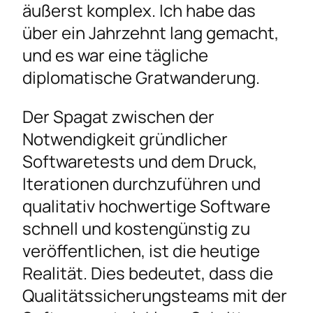
äußerst komplex. Ich habe das
über ein Jahrzehnt lang gemacht,
und es war eine tägliche
diplomatische Gratwanderung.
Der Spagat zwischen der
Notwendigkeit gründlicher
Softwaretests und dem Druck,
Iterationen durchzuführen und
qualitativ hochwertige Software
schnell und kostengünstig zu
veröffentlichen, ist die heutige
Realität. Dies bedeutet, dass die
Qualitätssicherungsteams mit der