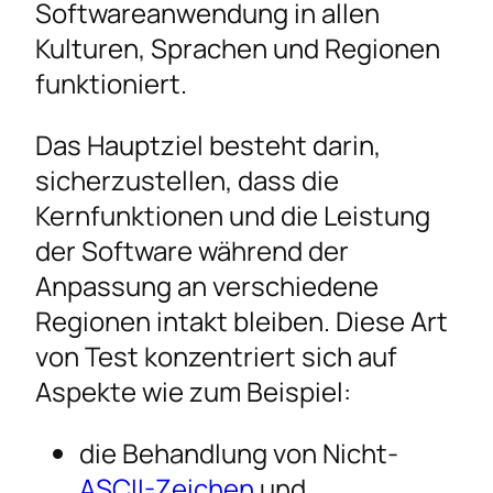
Softwareanwendung in allen
Kulturen, Sprachen und Regionen
funktioniert.
Das Hauptziel besteht darin,
sicherzustellen, dass die
Kernfunktionen und die Leistung
der Software während der
Anpassung an verschiedene
Regionen intakt bleiben. Diese Art
von Test konzentriert sich auf
Aspekte wie zum Beispiel:
die Behandlung von Nicht-
ASCII-Zeichen
und