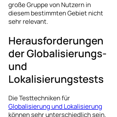
große Gruppe von Nutzern in
diesem bestimmten Gebiet nicht
sehr relevant.
Herausforderungen
der Globalisierungs-
und
Lokalisierungstests
Die Testtechniken für
Globalisierung und Lokalisierung
können sehr unterschiedlich sein.