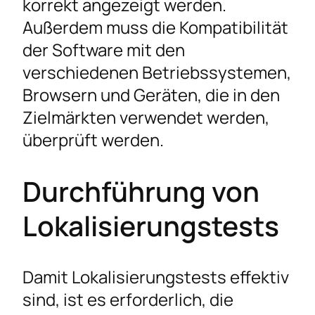
korrekt angezeigt werden.
Außerdem muss die Kompatibilität
der Software mit den
verschiedenen Betriebssystemen,
Browsern und Geräten, die in den
Zielmärkten verwendet werden,
überprüft werden.
Durchführung von
Lokalisierungstests
Damit Lokalisierungstests effektiv
sind, ist es erforderlich, die