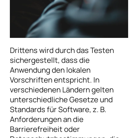
Drittens wird durch das Testen
sichergestellt, dass die
Anwendung den lokalen
Vorschriften entspricht. In
verschiedenen Ländern gelten
unterschiedliche Gesetze und
Standards für Software, z. B.
Anforderungen an die
Barrierefreiheit oder