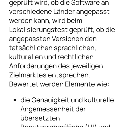
geprüft wird, ob die Software an
verschiedene Länder angepasst
werden kann, wird beim
Lokalisierungstest geprüft, ob die
angepassten Versionen den
tatsächlichen sprachlichen,
kulturellen und rechtlichen
Anforderungen des jeweiligen
Zielmarktes entsprechen.
Bewertet werden Elemente wie:
die Genauigkeit und kulturelle
Angemessenheit der
übersetzten
Benutzeroberfläche (UI) und