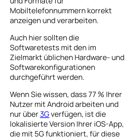
und Formate für
Mobiltelefonnummern korrekt
anzeigen und verarbeiten.
Auch hier sollten die
Softwaretests mit den im
Zielmarkt üblichen Hardware- und
Softwarekonfigurationen
durchgeführt werden.
Wenn Sie wissen, dass 77 % Ihrer
Nutzer mit Android arbeiten und
nur über
3G
verfügen, ist die
lokalisierte Version Ihrer iOS-App,
die mit 5G funktioniert, für diese