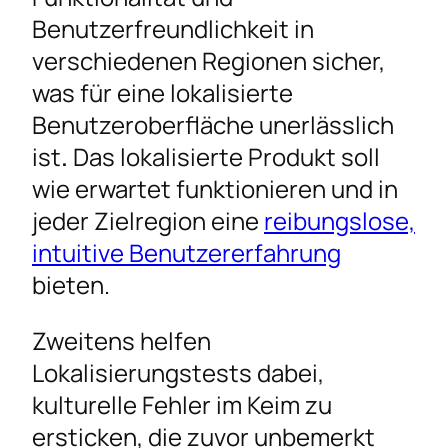
Benutzerfreundlichkeit in
verschiedenen Regionen sicher,
was für eine lokalisierte
Benutzeroberfläche unerlässlich
ist
.
Das lokalisierte Produkt soll
wie erwartet funktionieren und in
jeder Zielregion eine
reibungslose,
intuitive Benutzererfahrung
bieten.
Zweitens helfen
Lokalisierungstests dabei,
kulturelle Fehler im Keim zu
ersticken, die zuvor unbemerkt