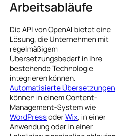
Arbeitsabläufe
Die API von OpenAI bietet eine
Lösung, die Unternehmen mit
regelmäßigem
Übersetzungsbedarf in ihre
bestehende Technologie
integrieren können.
Automatisierte Übersetzungen
können in einem Content-
Management-System wie
WordPress
oder
Wix
, in einer
Anwendung oder in einer