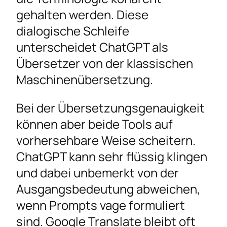
gehalten werden. Diese
dialogische Schleife
unterscheidet ChatGPT als
Übersetzer von der klassischen
Maschinenübersetzung.
Bei der Übersetzungsgenauigkeit
können aber beide Tools auf
vorhersehbare Weise scheitern.
ChatGPT kann sehr flüssig klingen
und dabei unbemerkt von der
Ausgangsbedeutung abweichen,
wenn Prompts vage formuliert
sind. Google Translate bleibt oft