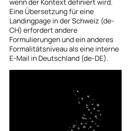
wenn der Kontext definiert wird.
Eine Übersetzung für eine
Landingpage in der Schweiz (de-
CH) erfordert andere
Formulierungen und ein anderes
Formalitätsniveau als eine interne
E-Mail in Deutschland (de-DE).