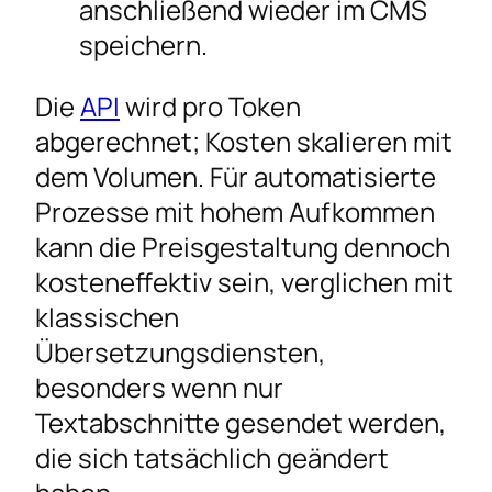
anschließend wieder im CMS
speichern.
Die
API
wird pro Token
abgerechnet; Kosten skalieren mit
dem Volumen. Für automatisierte
Prozesse mit hohem Aufkommen
kann die Preisgestaltung dennoch
kosteneffektiv sein, verglichen mit
klassischen
Übersetzungsdiensten,
besonders wenn nur
Textabschnitte gesendet werden,
die sich tatsächlich geändert