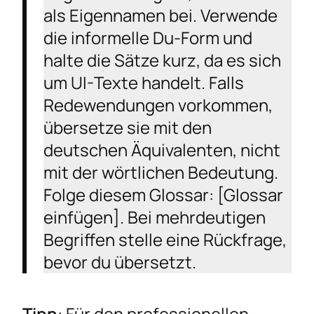
als Eigennamen bei. Verwende
die informelle Du-Form und
halte die Sätze kurz, da es sich
um UI-Texte handelt. Falls
Redewendungen vorkommen,
übersetze sie mit den
deutschen Äquivalenten, nicht
mit der wörtlichen Bedeutung.
Folge diesem Glossar: [Glossar
einfügen]. Bei mehrdeutigen
Begriffen stelle eine Rückfrage,
bevor du übersetzt.
Tipp
: Für den professionellen