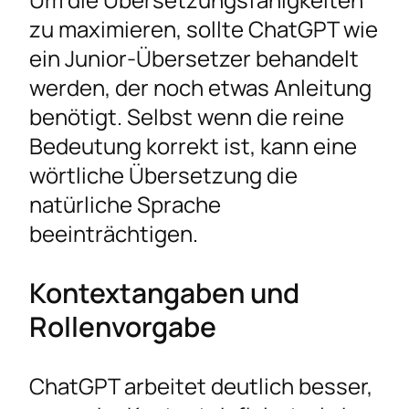
zu maximieren, sollte ChatGPT wie
ein Junior-Übersetzer behandelt
werden, der noch etwas Anleitung
benötigt. Selbst wenn die reine
Bedeutung korrekt ist, kann eine
wörtliche Übersetzung die
natürliche Sprache
beeinträchtigen.
Kontextangaben und
Rollenvorgabe
ChatGPT arbeitet deutlich besser,