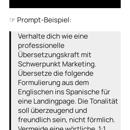
☞ Prompt-Beispiel:
Verhalte dich wie eine
professionelle
Übersetzungskraft mit
Schwerpunkt Marketing.
Übersetze die folgende
Formulierung aus dem
Englischen ins Spanische für
eine Landingpage. Die Tonalität
soll überzeugend und
freundlich sein, nicht förmlich.
Vermeide eine wörtliche, 1:1