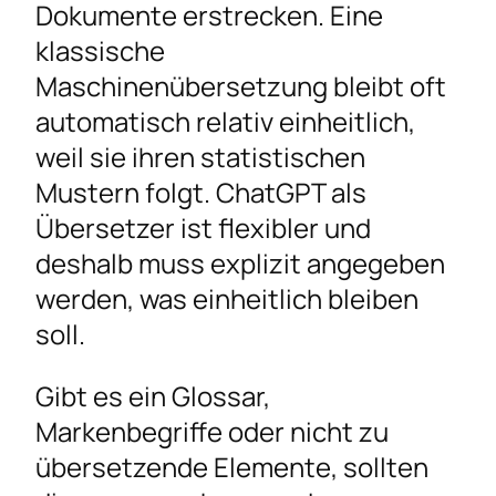
Dokumente erstrecken. Eine
klassische
Maschinenübersetzung bleibt oft
automatisch relativ einheitlich,
weil sie ihren statistischen
Mustern folgt. ChatGPT als
Übersetzer ist flexibler und
deshalb muss explizit angegeben
werden, was einheitlich bleiben
soll.
Gibt es ein Glossar,
Markenbegriffe oder nicht zu
übersetzende Elemente, sollten