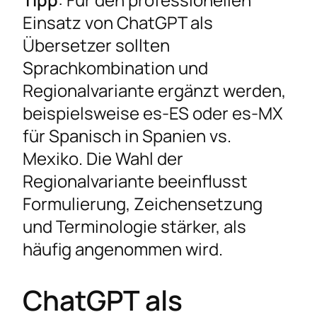
Einsatz von ChatGPT als
Übersetzer sollten
Sprachkombination und
Regionalvariante ergänzt werden,
beispielsweise es-ES oder es-MX
für Spanisch in Spanien vs.
Mexiko. Die Wahl der
Regionalvariante beeinflusst
Formulierung, Zeichensetzung
und Terminologie stärker, als
häufig angenommen wird.
ChatGPT als