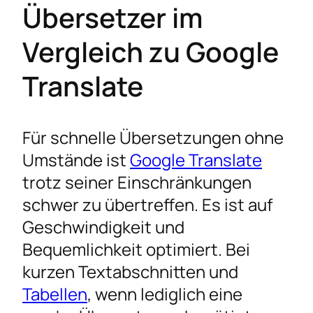
Übersetzer im
Vergleich zu Google
Translate
Für schnelle Übersetzungen ohne
Umstände ist
Google Translate
trotz seiner Einschränkungen
schwer zu übertreffen. Es ist auf
Geschwindigkeit und
Bequemlichkeit optimiert. Bei
kurzen Textabschnitten und
Tabellen
, wenn lediglich eine