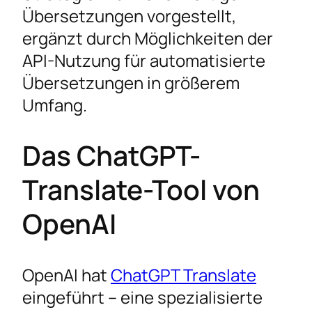
Übersetzungen vorgestellt,
ergänzt durch Möglichkeiten der
API-Nutzung für automatisierte
Übersetzungen in größerem
Umfang.
Das ChatGPT-
Translate-Tool von
OpenAI
OpenAI hat
ChatGPT Translate
eingeführt – eine spezialisierte