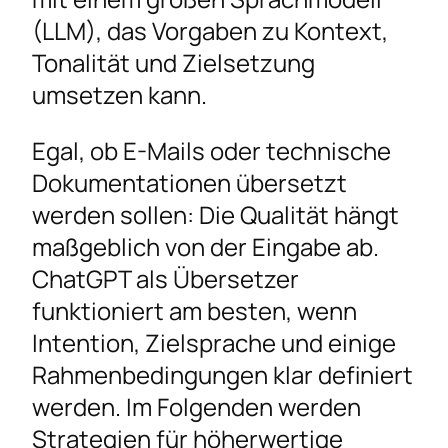
(LLM), das Vorgaben zu Kontext,
Tonalität und Zielsetzung
umsetzen kann.
Egal, ob E-Mails oder technische
Dokumentationen übersetzt
werden sollen: Die Qualität hängt
maßgeblich von der Eingabe ab.
ChatGPT als Übersetzer
funktioniert am besten, wenn
Intention, Zielsprache und einige
Rahmenbedingungen klar definiert
werden. Im Folgenden werden
Strategien für höherwertige