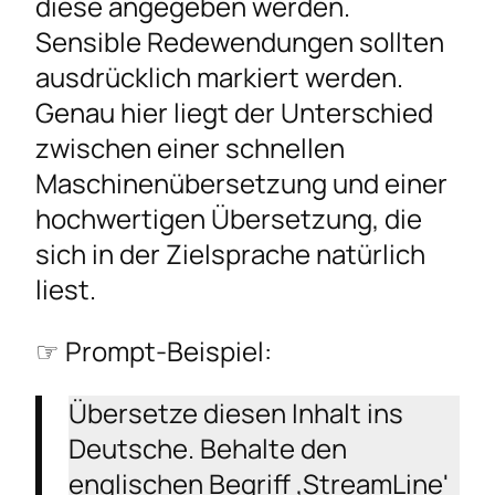
diese angegeben werden.
Sensible Redewendungen sollten
ausdrücklich markiert werden.
Genau hier liegt der Unterschied
zwischen einer schnellen
Maschinenübersetzung und einer
hochwertigen Übersetzung, die
sich in der Zielsprache natürlich
liest.
☞ Prompt-Beispiel:
Übersetze diesen Inhalt ins
Deutsche. Behalte den
englischen Begriff ‚StreamLine'