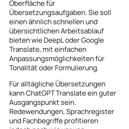
Oberfläche für
Übersetzungsaufgaben. Sie soll
einen ähnlich schnellen und
übersichtlichen Arbeitsablauf
bieten wie DeepL oder Google
Translate, mit einfachen
Anpassungsmöglichkeiten für
Tonalität oder Formulierung.
Für alltägliche Übersetzungen
kann ChatGPT Translate ein guter
Ausgangspunkt sein.
Redewendungen, Sprachregister
und Fachbegriffe profitieren