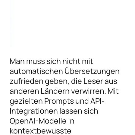
Man muss sich nicht mit
automatischen Übersetzungen
zufrieden geben, die Leser aus
anderen Ländern verwirren. Mit
gezielten Prompts und API-
Integrationen lassen sich
OpenAI-Modelle in
kontextbewusste