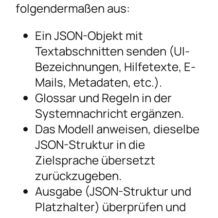
folgendermaßen aus:
Ein JSON-Objekt mit
Textabschnitten senden (UI-
Bezeichnungen, Hilfetexte, E-
Mails, Metadaten, etc.).
Glossar und Regeln in der
Systemnachricht ergänzen.
Das Modell anweisen, dieselbe
JSON-Struktur in die
Zielsprache übersetzt
zurückzugeben.
Ausgabe (JSON-Struktur und
Platzhalter) überprüfen und