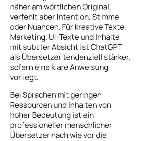
näher am wörtlichen Original,
verfehlt aber Intention, Stimme
oder Nuancen. Für kreative Texte,
Marketing, UI-Texte und Inhalte
mit subtiler Absicht ist ChatGPT
als Übersetzer tendenziell stärker,
sofern eine klare Anweisung
vorliegt.
Bei Sprachen mit geringen
Ressourcen und Inhalten von
hoher Bedeutung ist ein
professioneller menschlicher
Übersetzer nach wie vor die