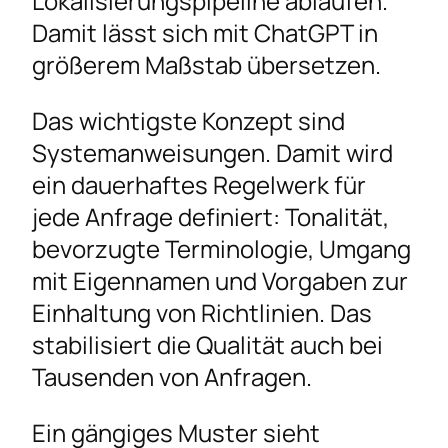
Lokalisierungspipeline ablaufen.
Damit lässt sich mit ChatGPT in
größerem Maßstab übersetzen.
Das wichtigste Konzept sind
Systemanweisungen. Damit wird
ein dauerhaftes Regelwerk für
jede Anfrage definiert: Tonalität,
bevorzugte Terminologie, Umgang
mit Eigennamen und Vorgaben zur
Einhaltung von Richtlinien. Das
stabilisiert die Qualität auch bei
Tausenden von Anfragen.
Ein gängiges Muster sieht