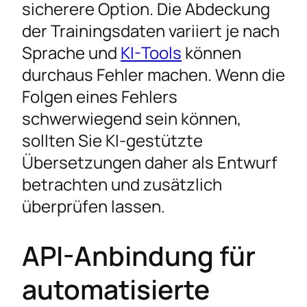
sicherere Option. Die Abdeckung
der Trainingsdaten variiert je nach
Sprache und
KI-Tools
können
durchaus Fehler machen. Wenn die
Folgen eines Fehlers
schwerwiegend sein können,
sollten Sie KI-gestützte
Übersetzungen daher als Entwurf
betrachten und zusätzlich
überprüfen lassen.
API-Anbindung für
automatisierte