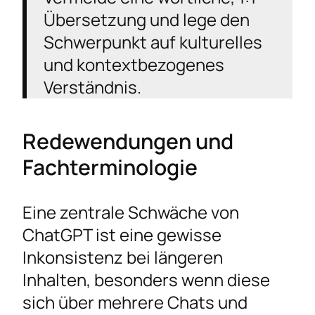
Übersetzung und lege den
Schwerpunkt auf kulturelles
und kontextbezogenes
Verständnis.
Redewendungen und
Fachterminologie
Eine zentrale Schwäche von
ChatGPT ist eine gewisse
Inkonsistenz bei längeren
Inhalten, besonders wenn diese
sich über mehrere Chats und