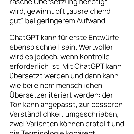
rasche Übersetzung benötigt
wird, gewinnt oft „ausreichend
gut" bei geringerem Aufwand.
ChatGPT kann für erste Entwürfe
ebenso schnell sein. Wertvoller
wird es jedoch, wenn Kontrolle
erforderlich ist. Mit ChatGPT kann
übersetzt werden und dann kann
wie bei einem menschlichen
Übersetzer iteriert werden: der
Ton kann angepasst, zur besseren
Verständlichkeit umgeschrieben,
zwei Varianten können erstellt und
die Terminologie kohärent