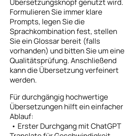
Übersetzungsknopf genutzt wird.
Formulieren Sie immer klare
Prompts, legen Sie die
Sprachkombination fest, stellen
Sie ein Glossar bereit (falls
vorhanden) und bitten Sie um eine
Qualitätsprüfung. Anschließend
kann die Übersetzung verfeinert
werden.
Für durchgängig hochwertige
Übersetzungen hilft ein einfacher
Ablauf:
• Erster Durchgang mit ChatGPT
Translate für Geschwindigkeit.