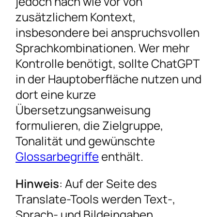
jedoch nach wie vor von
zusätzlichem Kontext,
insbesondere bei anspruchsvollen
Sprachkombinationen. Wer mehr
Kontrolle benötigt, sollte ChatGPT
in der Hauptoberfläche nutzen und
dort eine kurze
Übersetzungsanweisung
formulieren, die Zielgruppe,
Tonalität und gewünschte
Glossarbegriffe
enthält.
Hinweis
: Auf der Seite des
Translate-Tools werden Text-,
Sprach- und Bildeingaben