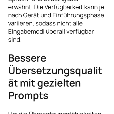
erwähnt. Die Verfügbarkeit kann je
nach Gerät und Einführungsphase
variieren, sodass nicht alle
Eingabemodi überall verfügbar
sind.
Bessere
Übersetzungsqualit
ät mit gezielten
Prompts
Um die Übersetzungsfähigkeiten