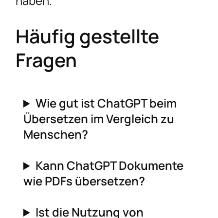
haben.
Häufig gestellte
Fragen
Wie gut ist ChatGPT beim
Übersetzen im Vergleich zu
Menschen?
Kann ChatGPT Dokumente
wie PDFs übersetzen?
Ist die Nutzung von