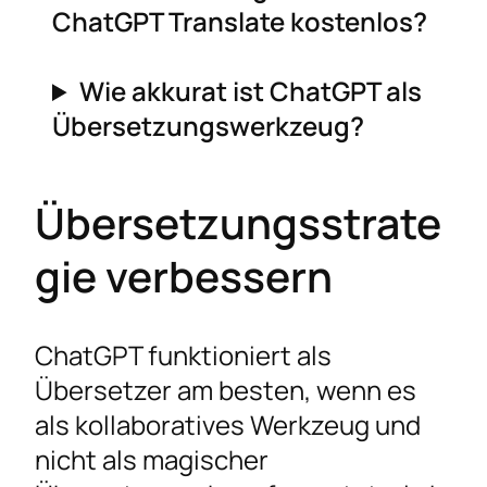
ChatGPT Translate kostenlos?
Wie akkurat ist ChatGPT als
Übersetzungswerkzeug?
Übersetzungsstrate
gie verbessern
ChatGPT funktioniert als
Übersetzer am besten, wenn es
als kollaboratives Werkzeug und
nicht als magischer