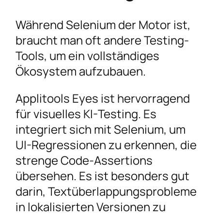
Während Selenium der Motor ist,
braucht man oft andere Testing-
Tools, um ein vollständiges
Ökosystem aufzubauen.
Applitools Eyes ist hervorragend
für visuelles KI-Testing. Es
integriert sich mit Selenium, um
UI-Regressionen zu erkennen, die
strenge Code-Assertions
übersehen. Es ist besonders gut
darin, Textüberlappungsprobleme
in lokalisierten Versionen zu