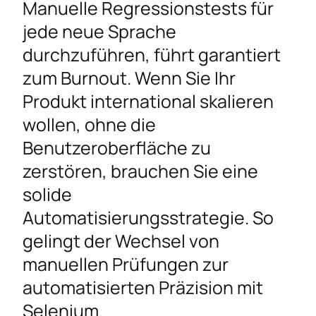
Manuelle Regressionstests für
jede neue Sprache
durchzuführen, führt garantiert
zum Burnout. Wenn Sie Ihr
Produkt international skalieren
wollen, ohne die
Benutzeroberfläche zu
zerstören, brauchen Sie eine
solide
Automatisierungsstrategie. So
gelingt der Wechsel von
manuellen Prüfungen zur
automatisierten Präzision mit
Selenium.