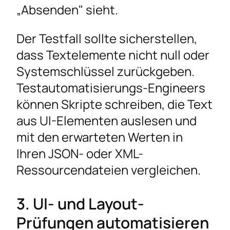
„Absenden" sieht.
Der Testfall sollte sicherstellen,
dass Textelemente nicht null oder
Systemschlüssel zurückgeben.
Testautomatisierungs-Engineers
können Skripte schreiben, die Text
aus UI-Elementen auslesen und
mit den erwarteten Werten in
Ihren JSON- oder XML-
Ressourcendateien vergleichen.
3. UI- und Layout-
Prüfungen automatisieren