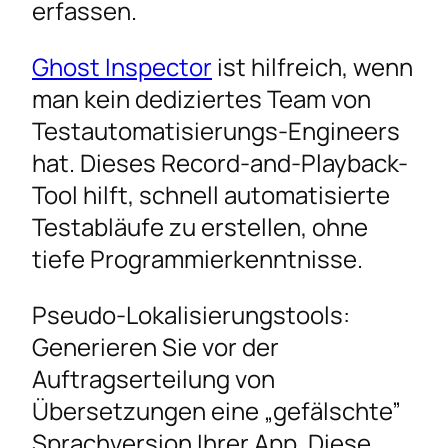
erfassen.
Ghost Inspector
ist hilfreich, wenn
man kein dediziertes Team von
Testautomatisierungs-Engineers
hat. Dieses Record-and-Playback-
Tool hilft, schnell automatisierte
Testabläufe zu erstellen, ohne
tiefe Programmierkenntnisse.
Pseudo-Lokalisierungstools:
Generieren Sie vor der
Auftragserteilung von
Übersetzungen eine „gefälschte”
Sprachversion Ihrer App. Diese