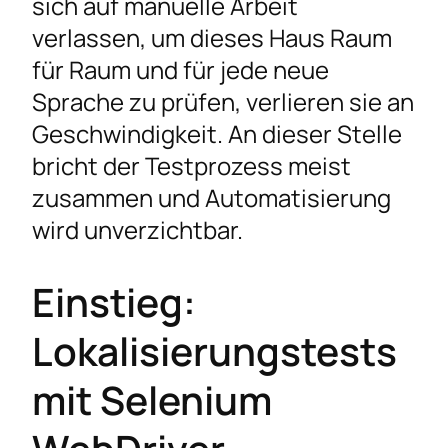
sich auf manuelle Arbeit
verlassen, um dieses Haus Raum
für Raum und für jede neue
Sprache zu prüfen, verlieren sie an
Geschwindigkeit. An dieser Stelle
bricht der Testprozess meist
zusammen und Automatisierung
wird unverzichtbar.
Einstieg:
Lokalisierungstests
mit Selenium