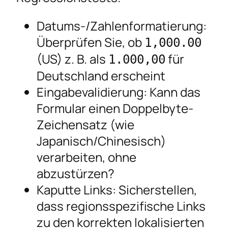
Datums-/Zahlenformatierung:
Überprüfen Sie, ob
1,000.00
(US) z. B. als
für
1.000,00
Deutschland erscheint
Eingabevalidierung: Kann das
Formular einen Doppelbyte-
Zeichensatz (wie
Japanisch/Chinesisch)
verarbeiten, ohne
abzustürzen?
Kaputte Links: Sicherstellen,
dass regionsspezifische Links
zu den korrekten lokalisierten