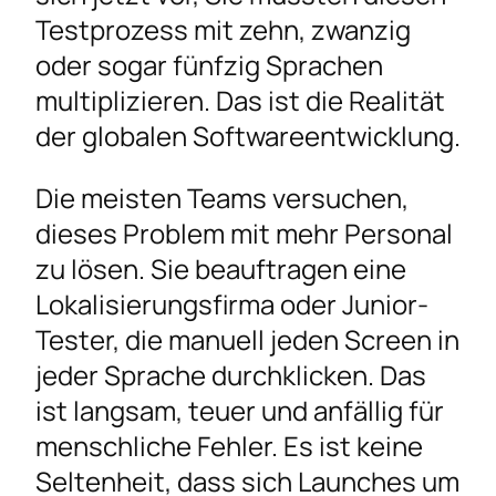
Testprozess mit zehn, zwanzig
oder sogar fünfzig Sprachen
multiplizieren. Das ist die Realität
der globalen Softwareentwicklung.
Die meisten Teams versuchen,
dieses Problem mit mehr Personal
zu lösen. Sie beauftragen eine
Lokalisierungsfirma oder Junior-
Tester, die manuell jeden Screen in
jeder Sprache durchklicken. Das
ist langsam, teuer und anfällig für
menschliche Fehler. Es ist keine
Seltenheit, dass sich Launches um