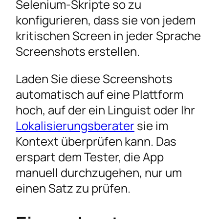
Selenium-Skripte so zu
konfigurieren, dass sie von jedem
kritischen Screen in jeder Sprache
Screenshots erstellen.
Laden Sie diese Screenshots
automatisch auf eine Plattform
hoch, auf der ein Linguist oder Ihr
Lokalisierungsberater
sie im
Kontext überprüfen kann. Das
erspart dem Tester, die App
manuell durchzugehen, nur um
einen Satz zu prüfen.