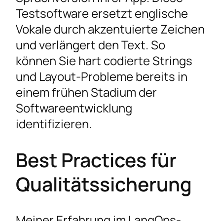
Testsoftware ersetzt englische
Vokale durch akzentuierte Zeichen
und verlängert den Text. So
können Sie hart codierte Strings
und Layout-Probleme bereits in
einem frühen Stadium der
Softwareentwicklung
identifizieren.
Best Practices für
Qualitätssicherung
Meiner Erfahrung im LangOps-