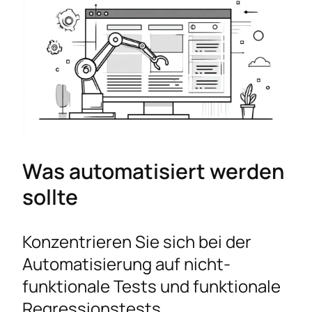
Was automatisiert werden
sollte
Konzentrieren Sie sich bei der
Automatisierung auf nicht-
funktionale Tests und funktionale
Regressionstests.