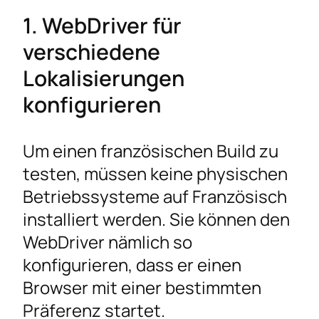
1. WebDriver für
verschiedene
Lokalisierungen
konfigurieren
Um einen französischen Build zu
testen, müssen keine physischen
Betriebssysteme auf Französisch
installiert werden. Sie können den
WebDriver nämlich so
konfigurieren, dass er einen
Browser mit einer bestimmten
Präferenz startet.