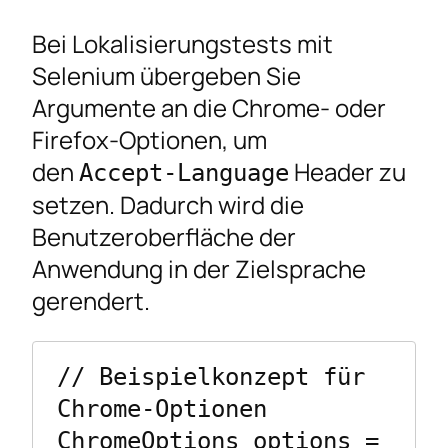
Bei Lokalisierungstests mit
Selenium übergeben Sie
Argumente an die Chrome- oder
Firefox-Optionen, um
den
Header zu
Accept-Language
setzen. Dadurch wird die
Benutzeroberfläche der
Anwendung in der Zielsprache
gerendert.
// Beispielkonzept für 
Chrome-Optionen

ChromeOptions options = 