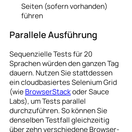
Seiten (sofern vorhanden)
führen
Parallele Ausführung
Sequenzielle Tests für 20
Sprachen würden den ganzen Tag
dauern. Nutzen Sie stattdessen
ein cloudbasiertes Selenium Grid
(wie
BrowserStack
oder Sauce
Labs), um Tests parallel
durchzuführen. So können Sie
denselben Testfall gleichzeitig
über zehn verschiedene Browser-