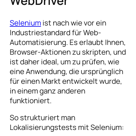
WebDriver
Selenium
ist nach wie vor ein
Industriestandard für Web-
Automatisierung. Es erlaubt Ihnen,
Browser-Aktionen zu skripten, und
ist daher ideal, um zu prüfen, wie
eine Anwendung, die ursprünglich
für einen Markt entwickelt wurde,
in einem ganz anderen
funktioniert.
So strukturiert man
Lokalisierungstests mit Selenium: