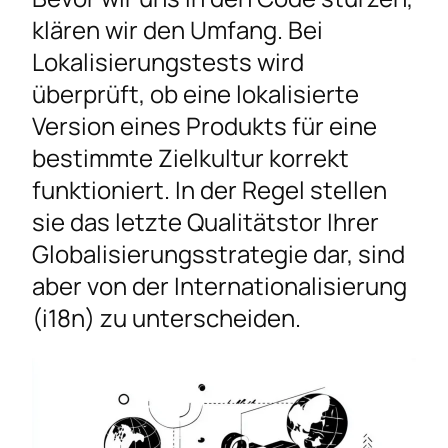
klären wir den Umfang. Bei
Lokalisierungstests wird
überprüft, ob eine lokalisierte
Version eines Produkts für eine
bestimmte Zielkultur korrekt
funktioniert. In der Regel stellen
sie das letzte Qualitätstor Ihrer
Globalisierungsstrategie dar, sind
aber von der Internationalisierung
(i18n) zu unterscheiden.