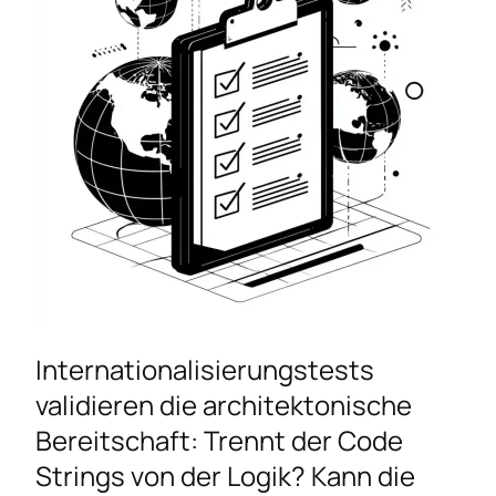
Internationalisierungstests
validieren die architektonische
Bereitschaft: Trennt der Code
Strings von der Logik? Kann die