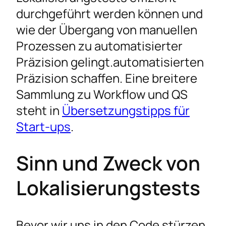
durchgeführt werden können und
wie der Übergang von manuellen
Prozessen zu automatisierter
Präzision gelingt.automatisierten
Präzision schaffen. Eine breitere
Sammlung zu Workflow und QS
steht in
Übersetzungstipps für
Start-ups
.
Sinn und Zweck von
Lokalisierungstests
Bevor wir uns in den Code stürzen,