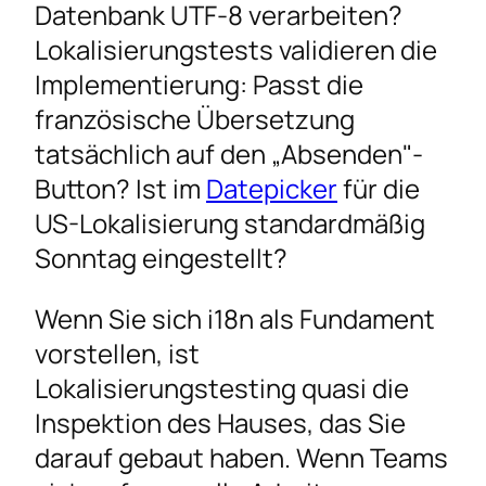
Datenbank UTF-8 verarbeiten?
Lokalisierungstests validieren die
Implementierung: Passt die
französische Übersetzung
tatsächlich auf den „Absenden"-
Button? Ist im
Datepicker
für die
US-Lokalisierung standardmäßig
Sonntag eingestellt?
Wenn Sie sich i18n als Fundament
vorstellen, ist
Lokalisierungstesting quasi die
Inspektion des Hauses, das Sie
darauf gebaut haben. Wenn Teams