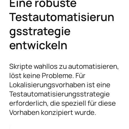
Eine robuste
Testautomatisierun
gsstrategie
entwickeln
Skripte wahllos zu automatisieren,
löst keine Probleme. Für
Lokalisierungsvorhaben ist eine
Testautomatisierungsstrategie
erforderlich, die speziell für diese
Vorhaben konzipiert wurde.