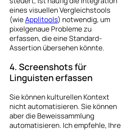
steuert, ist häufig die Integration
eines visuellen Vergleichstools
(wie
Applitools
) notwendig, um
pixelgenaue Probleme zu
erfassen, die eine Standard-
Assertion übersehen könnte.
4. Screenshots für
Linguisten erfassen
Sie können kulturellen Kontext
nicht automatisieren. Sie können
aber die Beweissammlung
automatisieren. Ich empfehle, Ihre