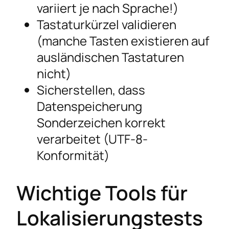
variiert je nach Sprache!)
Tastaturkürzel validieren
(manche Tasten existieren auf
ausländischen Tastaturen
nicht)
Sicherstellen, dass
Datenspeicherung
Sonderzeichen korrekt
verarbeitet (UTF-8-
Konformität)
Wichtige Tools für
Lokalisierungstests