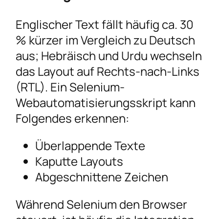
Englischer Text fällt häufig ca. 30
% kürzer im Vergleich zu Deutsch
aus; Hebräisch und Urdu wechseln
das Layout auf Rechts-nach-Links
(RTL). Ein Selenium-
Webautomatisierungsskript kann
Folgendes erkennen:
Überlappende Texte
Kaputte Layouts
Abgeschnittene Zeichen
Während Selenium den Browser