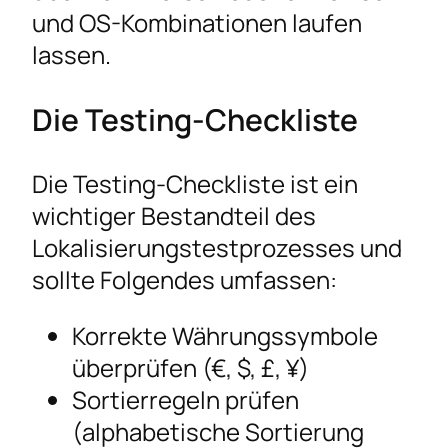
und OS-Kombinationen laufen
lassen.
Die Testing-Checkliste
Die Testing-Checkliste ist ein
wichtiger Bestandteil des
Lokalisierungstestprozesses und
sollte Folgendes umfassen:
Korrekte Währungssymbole
überprüfen (€, $, £, ¥)
Sortierregeln prüfen
(alphabetische Sortierung