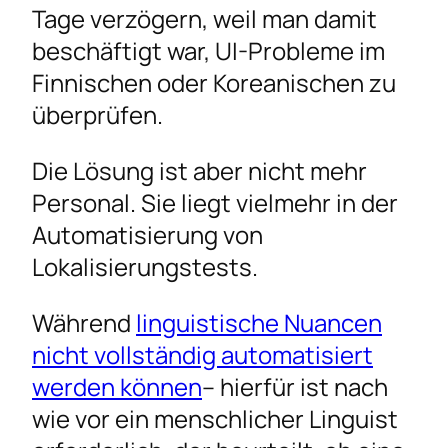
Tage verzögern, weil man damit
beschäftigt war, UI-Probleme im
Finnischen oder Koreanischen zu
überprüfen.
Die Lösung ist aber nicht mehr
Personal. Sie liegt vielmehr in der
Automatisierung von
Lokalisierungstests.
Während
linguistische Nuancen
nicht vollständig automatisiert
werden können
– hierfür ist nach
wie vor ein menschlicher Linguist