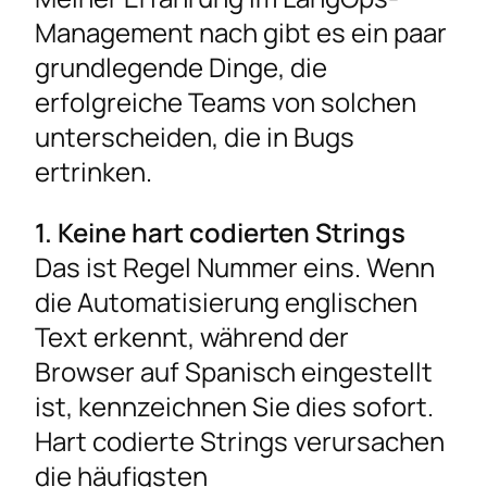
Management nach gibt es ein paar
grundlegende Dinge, die
erfolgreiche Teams von solchen
unterscheiden, die in Bugs
ertrinken.
1. Keine hart codierten Strings
Das ist Regel Nummer eins. Wenn
die Automatisierung englischen
Text erkennt, während der
Browser auf Spanisch eingestellt
ist, kennzeichnen Sie dies sofort.
Hart codierte Strings verursachen
die häufigsten