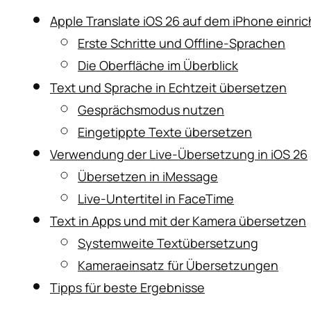
Apple Translate iOS 26 auf dem iPhone einri
Erste Schritte und Offline-Sprachen
Die Oberfläche im Überblick
Text und Sprache in Echtzeit übersetzen
Gesprächsmodus nutzen
Eingetippte Texte übersetzen
Verwendung der Live-Übersetzung in iOS 26
Übersetzen in iMessage
Live-Untertitel in FaceTime
Text in Apps und mit der Kamera übersetzen
Systemweite Textübersetzung
Kameraeinsatz für Übersetzungen
Tipps für beste Ergebnisse