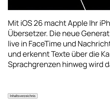
Mit iOS 26 macht Apple Ihr i
Übersetzer. Die neue Generat
live in FaceTime und Nachrich
und erkennt Texte über die K
Sprachgrenzen hinweg wird dam
Inhaltsverzeichnis