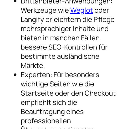
Drittanbieter-Anwendungen:
Werkzeuge wie
Weglot
oder
Langify erleichtern die Pflege
mehrsprachiger Inhalte und
bieten in manchen Fällen
bessere SEO-Kontrollen für
bestimmte ausländische
Märkte.
Experten: Für besonders
wichtige Seiten wie die
Startseite oder den Checkout
empfiehlt sich die
Beauftragung eines
professionellen