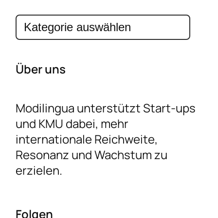
Kategorien
Über uns
Modilingua unterstützt Start-ups
und KMU dabei, mehr
internationale Reichweite,
Resonanz und Wachstum zu
erzielen.
Folgen