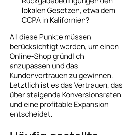
Rückgabebedingungen den
lokalen Gesetzen, etwa dem
CCPA in Kalifornien?
All diese Punkte müssen
berücksichtigt werden, um einen
Online-Shop gründlich
anzupassen und das
Kundenvertrauen zu gewinnen.
Letztlich ist es das Vertrauen, das
über steigende Konversionsraten
und eine profitable Expansion
entscheidet.