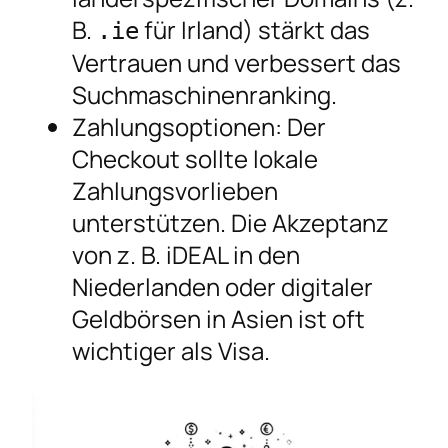
B.
für Irland) stärkt das
.ie
Vertrauen und verbessert das
Suchmaschinenranking.
Zahlungsoptionen: Der
Checkout sollte lokale
Zahlungsvorlieben
unterstützen. Die Akzeptanz
von z. B. iDEAL in den
Niederlanden oder digitaler
Geldbörsen in Asien ist oft
wichtiger als Visa.