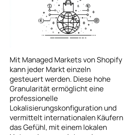
Mit Managed Markets von Shopify
kann jeder Markt einzeln
gesteuert werden. Diese hohe
Granularität ermöglicht eine
professionelle
Lokalisierungskonfiguration und
vermittelt internationalen Käufern
das Gefühl, mit einem lokalen