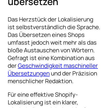
übersetzen
Das Herzstück der Lokalisierung
ist selbstverständlich die Sprache.
Das Übersetzen eines Shops
umfasst jedoch weit mehr als das
bloße Austauschen von Wörtern.
Gefragt ist eine Kombination aus
der
Geschwindigkeit maschineller
Übersetzungen
und der Präzision
menschlicher Redaktion.
Für eine effektive Shopify-
Lokalisierung ist ein klarer,