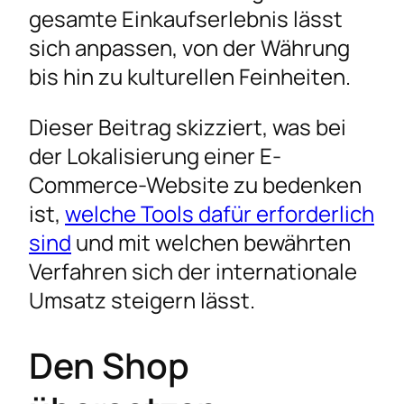
gesamte Einkaufserlebnis lässt
sich anpassen, von der Währung
bis hin zu kulturellen Feinheiten.
Dieser Beitrag skizziert, was bei
der Lokalisierung einer E-
Commerce-Website zu bedenken
ist,
welche Tools dafür erforderlich
sind
und mit welchen bewährten
Verfahren sich der internationale
Umsatz steigern lässt.
Den Shop