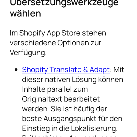
Übersetzungswerkzeuge
wählen
Im Shopify App Store stehen
verschiedene Optionen zur
Verfügung.
Shopify Translate & Adapt
: Mit
dieser nativen Lösung können
Inhalte parallel zum
Originaltext bearbeitet
werden. Sie ist häufig der
beste Ausgangspunkt für den
Einstieg in die Lokalisierung.