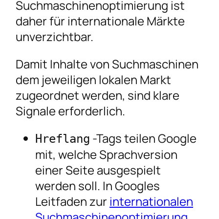
Suchmaschinenoptimierung ist
daher für internationale Märkte
unverzichtbar.
Damit Inhalte von Suchmaschinen
dem jeweiligen lokalen Markt
zugeordnet werden, sind klare
Signale erforderlich.
-Tags teilen Google
Hreflang
mit, welche Sprachversion
einer Seite ausgespielt
werden soll. In Googles
Leitfaden zur
internationalen
Suchmaschinenoptimierung