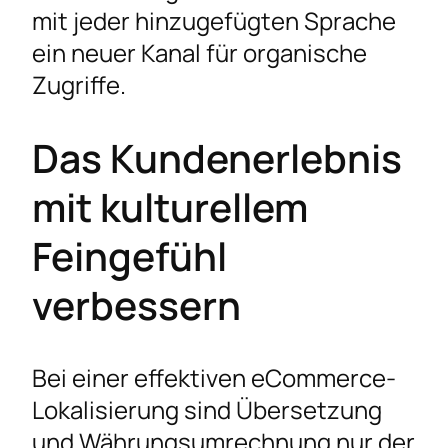
mit jeder hinzugefügten Sprache
ein neuer Kanal für organische
Zugriffe.
Das Kundenerlebnis
mit kulturellem
Feingefühl
verbessern
Bei einer effektiven eCommerce-
Lokalisierung sind Übersetzung
und Währungsumrechnung nur der