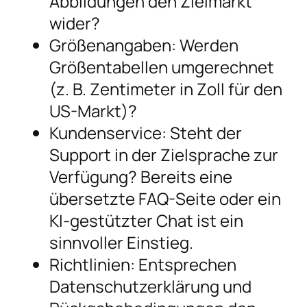
Abbildungen den Zielmarkt
wider?
Größenangaben: Werden
Größentabellen umgerechnet
(z. B. Zentimeter in Zoll für den
US-Markt)?
Kundenservice: Steht der
Support in der Zielsprache zur
Verfügung? Bereits eine
übersetzte FAQ-Seite oder ein
KI-gestützter Chat ist ein
sinnvoller Einstieg.
Richtlinien: Entsprechen
Datenschutzerklärung und