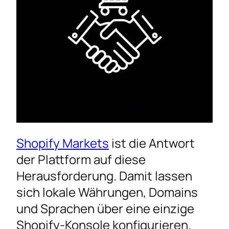
Shopify Markets
ist die Antwort
der Plattform auf diese
Herausforderung. Damit lassen
sich lokale Währungen, Domains
und Sprachen über eine einzige
Shopify-Konsole konfigurieren.