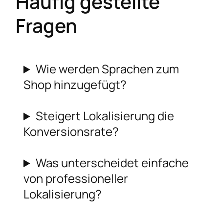
Häufig gestellte
Fragen
Wie werden Sprachen zum
Shop hinzugefügt?
Steigert Lokalisierung die
Konversionsrate?
Was unterscheidet einfache
von professioneller
Lokalisierung?