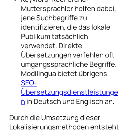
Muttersprachler helfen dabei,
jene Suchbegriffe zu
identifizieren, die das lokale
Publikum tatsächlich
verwendet. Direkte
Übersetzungen verfehlen oft
umgangssprachliche Begriffe.
Modilingua bietet übrigens
SEO-
Übersetzungsdienstleistunge
n
in Deutsch und Englisch an.
Durch die Umsetzung dieser
Lokalisierungsmethoden entsteht