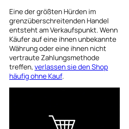
Eine der größten Hürden im
grenzüberschreitenden Handel
entsteht am Verkaufspunkt. Wenn
Käufer auf eine ihnen unbekannte
Währung oder eine ihnen nicht
vertraute Zahlungsmethode
treffen,
verlassen sie den Shop
häufig ohne Kauf
.