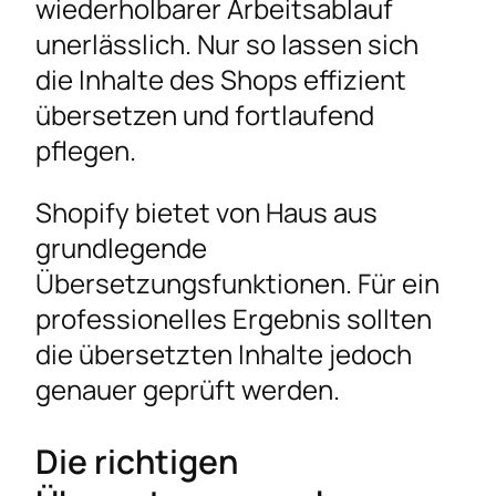
wiederholbarer Arbeitsablauf
unerlässlich. Nur so lassen sich
die Inhalte des Shops effizient
übersetzen und fortlaufend
pflegen.
Shopify bietet von Haus aus
grundlegende
Übersetzungsfunktionen. Für ein
professionelles Ergebnis sollten
die übersetzten Inhalte jedoch
genauer geprüft werden.
Die richtigen