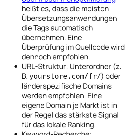
heißt es, dass die meisten
Übersetzungsanwendungen
die Tags automatisch
übernehmen. Eine
Überprüfung im Quellcode wird
dennoch empfohlen.
URL-Struktur: Unterordner (z.
B.
) oder
yourstore.com/fr/
länderspezifische Domains
werden empfohlen. Eine
eigene Domain je Markt ist in
der Regel das stärkste Signal
für das lokale Ranking.
Keyword-Recherche: