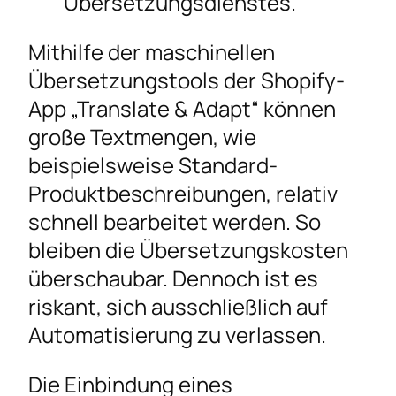
Übersetzungsdienstes.
Mithilfe der maschinellen
Übersetzungstools der Shopify-
App „Translate & Adapt“ können
große Textmengen, wie
beispielsweise Standard-
Produktbeschreibungen, relativ
schnell bearbeitet werden. So
bleiben die Übersetzungskosten
überschaubar. Dennoch ist es
riskant, sich ausschließlich auf
Automatisierung zu verlassen.
Die Einbindung eines