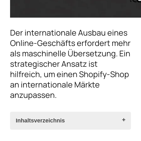
Der internationale Ausbau eines
Online-Geschäfts erfordert mehr
als maschinelle Übersetzung. Ein
strategischer Ansatz ist
hilfreich, um einen Shopify-Shop
an internationale Märkte
anzupassen.
Inhaltsverzeichnis