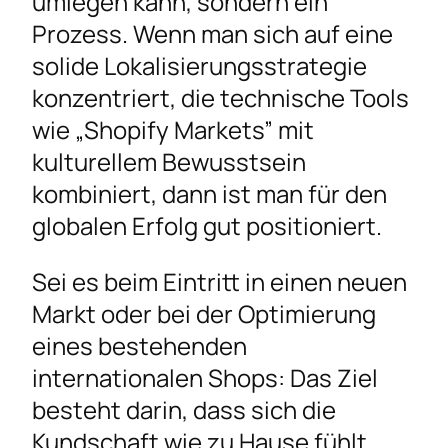
umlegen kann, sondern ein
Prozess. Wenn man sich auf eine
solide Lokalisierungsstrategie
konzentriert, die technische Tools
wie „Shopify Markets” mit
kulturellem Bewusstsein
kombiniert, dann ist man für den
globalen Erfolg gut positioniert.
Sei es beim Eintritt in einen neuen
Markt oder bei der Optimierung
eines bestehenden
internationalen Shops: Das Ziel
besteht darin, dass sich die
Kundschaft wie zu Hause fühlt.