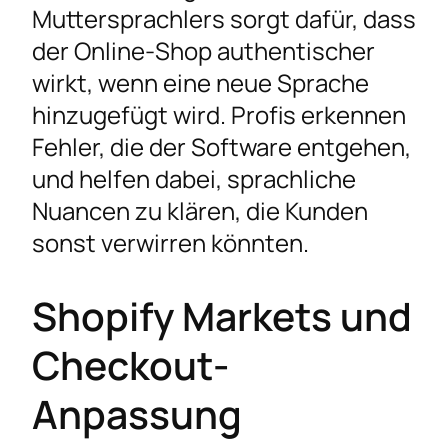
Muttersprachlers sorgt dafür, dass
der Online-Shop authentischer
wirkt, wenn eine neue Sprache
hinzugefügt wird. Profis erkennen
Fehler, die der Software entgehen,
und helfen dabei, sprachliche
Nuancen zu klären, die Kunden
sonst verwirren könnten.
Shopify Markets und
Checkout-
Anpassung