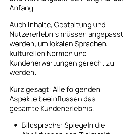
Anfang.
Auch Inhalte, Gestaltung und
Nutzererlebnis müssen angepasst
werden, um lokalen Sprachen,
kulturellen Normen und
Kundenerwartungen gerecht zu
werden.
Kurz gesagt: Alle folgenden
Aspekte beeinflussen das
gesamte Kundenerlebnis.
Bildsprache: Spiegeln die