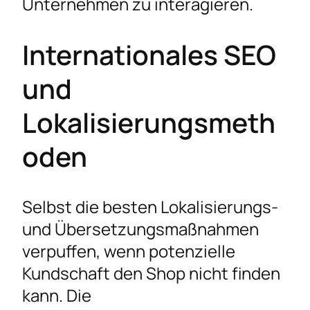
Unternehmen zu interagieren.
Internationales SEO
und
Lokalisierungsmeth
oden
Selbst die besten Lokalisierungs-
und Übersetzungsmaßnahmen
verpuffen, wenn potenzielle
Kundschaft den Shop nicht finden
kann. Die