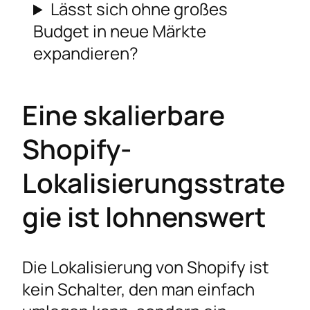
Lässt sich ohne großes
Budget in neue Märkte
expandieren?
Eine skalierbare
Shopify-
Lokalisierungsstrate
gie ist lohnenswert
Die Lokalisierung von Shopify ist
kein Schalter, den man einfach