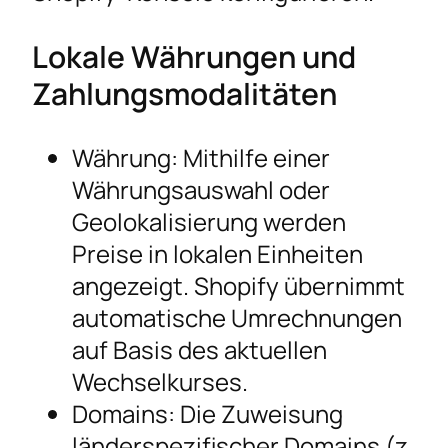
Lokale Währungen und
Zahlungsmodalitäten
Währung: Mithilfe einer
Währungsauswahl oder
Geolokalisierung werden
Preise in lokalen Einheiten
angezeigt. Shopify übernimmt
automatische Umrechnungen
auf Basis des aktuellen
Wechselkurses.
Domains: Die Zuweisung
länderspezifischer Domains (z.